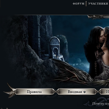
ФОРУМ
УЧАСТНИКИ
Почему им