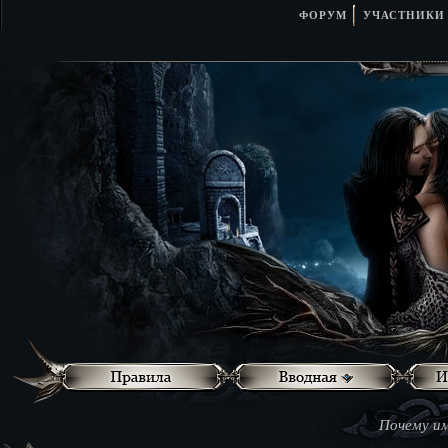
ФОРУМ
УЧАСТНИКИ
Почему им