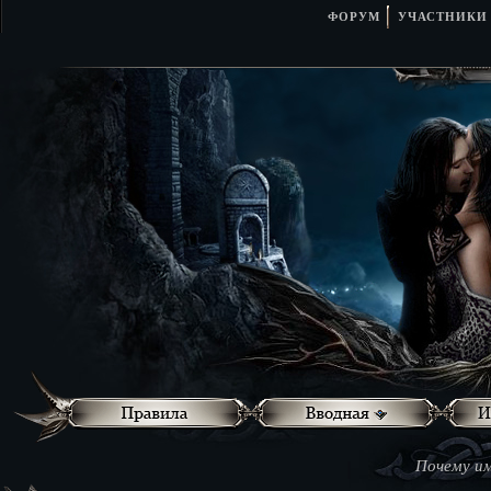
ФОРУМ
УЧАСТНИКИ
Почему им