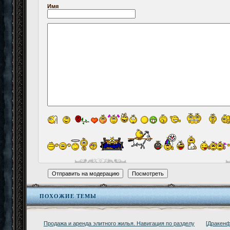
Имя
ПОХОЖИЕ ТЕМЫ
Продажа и аренда элитного жилья. Навигация по разделу
[Дракенф