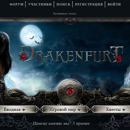
ФОРУМ
УЧАСТНИКИ
ПОИСК
РЕГИСТРАЦИЯ
ВОЙТИ
Активные темы
Почему именно мы? 5 причин