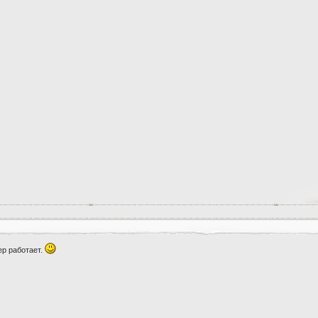
ер работает.