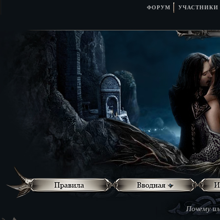
ФОРУМ
УЧАСТНИКИ
Почему им