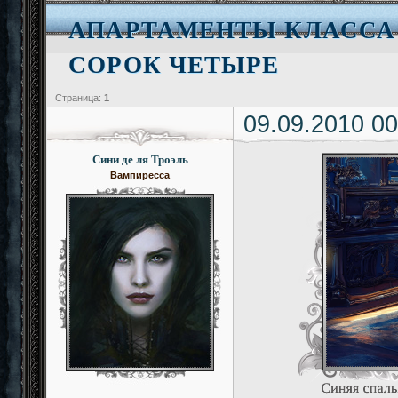
АПАРТАМЕНТЫ КЛАССА
СОРОК ЧЕТЫРЕ
Страница:
1
09.09.2010 00
Сини де ля Троэль
Вампиресса