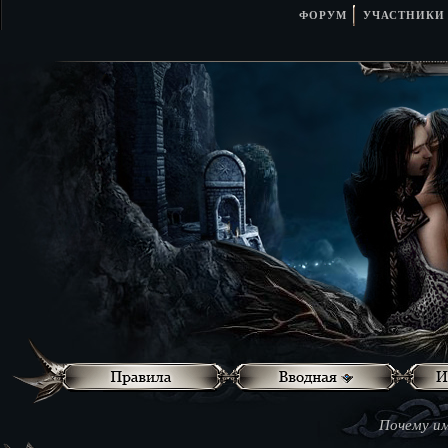
ФОРУМ
УЧАСТНИКИ
Почему им