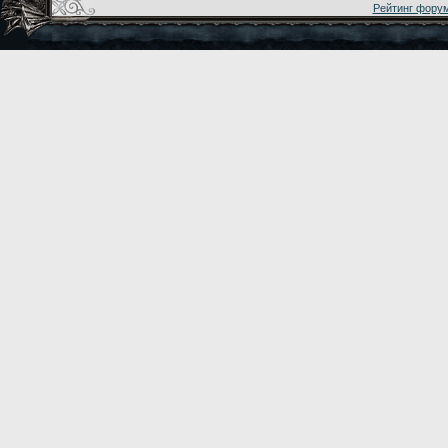
Рейтинг фору