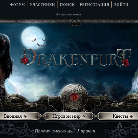
ФОРУМ
УЧАСТНИКИ
ПОИСК
РЕГИСТРАЦИЯ
ВОЙТИ
Активные темы
Почему именно мы? 5 причин