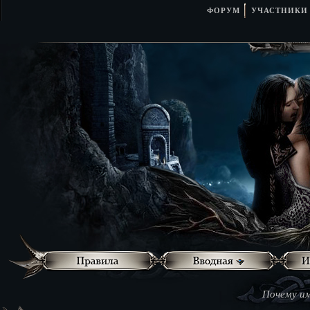
ФОРУМ
УЧАСТНИКИ
Почему им