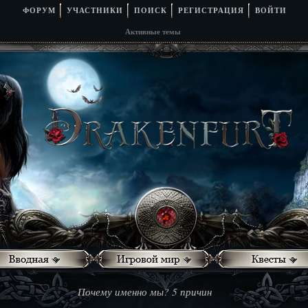
ФОРУМ
УЧАСТНИКИ
ПОИСК
РЕГИСТРАЦИЯ
ВОЙТИ
Активные темы
Почему именно мы? 5 причин