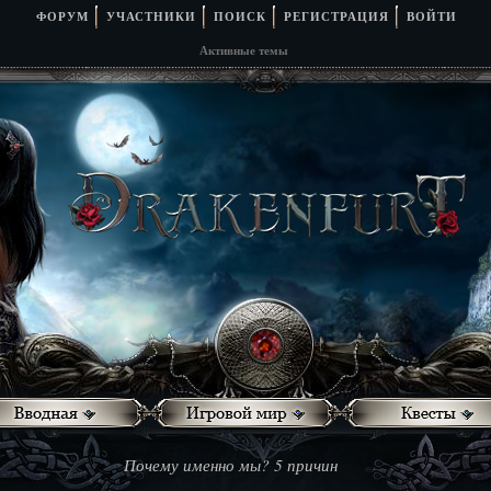
ФОРУМ
УЧАСТНИКИ
ПОИСК
РЕГИСТРАЦИЯ
ВОЙТИ
Активные темы
Почему именно мы? 5 причин