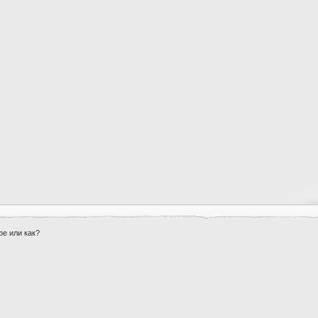
фе или как?