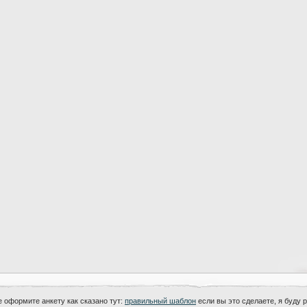
ле оформите анкету как сказано тут:
правильный шаблон
если вы это сделаете, я буду 