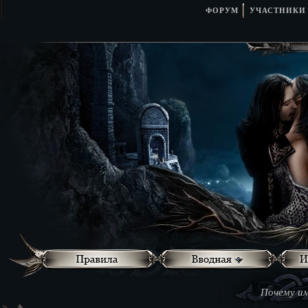
ФОРУМ
УЧАСТНИКИ
Почему им