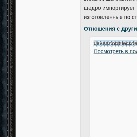
щедро импортирует 
изготовленные по с
Отношения с друг
Генеалогическое
Посмотреть в п