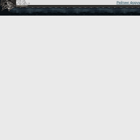
Рейтинг фору