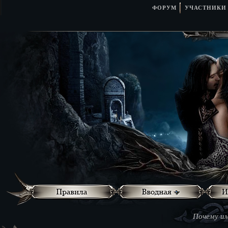
ФОРУМ
УЧАСТНИКИ
Почему им