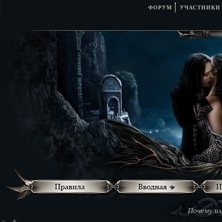
ФОРУМ
УЧАСТНИКИ
Почему им