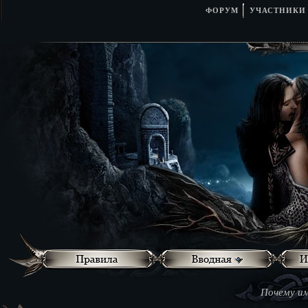
ФОРУМ
УЧАСТНИКИ
Почему им