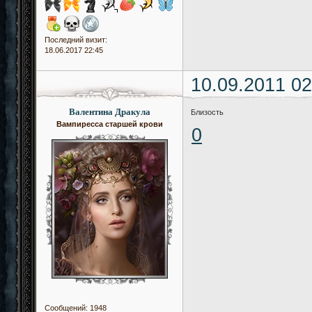
Последний визит:
18.06.2017 22:45
10.09.2011 02
Валентина Дракула
Близость
Вампиресса старшей крови
0
Сообщений:
1948