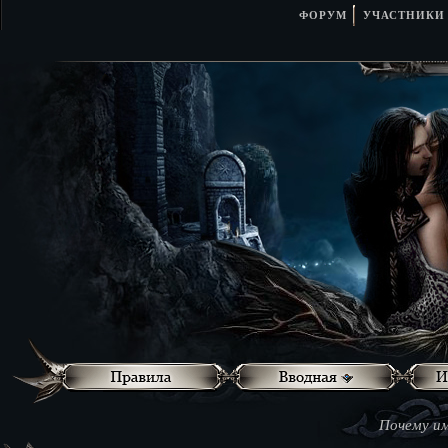
ФОРУМ
УЧАСТНИКИ
Почему им