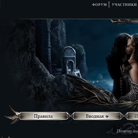
ФОРУМ
УЧАСТНИКИ
Почему им