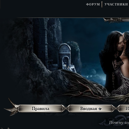
ФОРУМ
УЧАСТНИКИ
Почему им