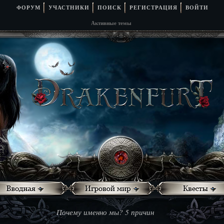
ФОРУМ
УЧАСТНИКИ
ПОИСК
РЕГИСТРАЦИЯ
ВОЙТИ
Активные темы
Почему именно мы? 5 причин