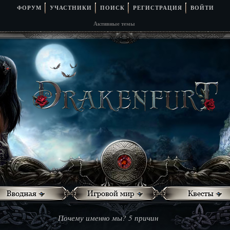
ФОРУМ
УЧАСТНИКИ
ПОИСК
РЕГИСТРАЦИЯ
ВОЙТИ
Активные темы
Почему именно мы? 5 причин