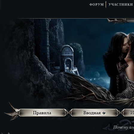
ФОРУМ
УЧАСТНИКИ
Почему им