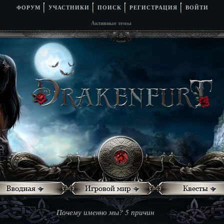
ФОРУМ
УЧАСТНИКИ
ПОИСК
РЕГИСТРАЦИЯ
ВОЙТИ
Активные темы
Почему именно мы? 5 причин