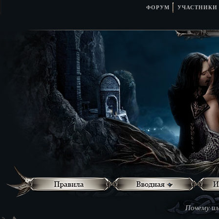
ФОРУМ
УЧАСТНИКИ
Почему им