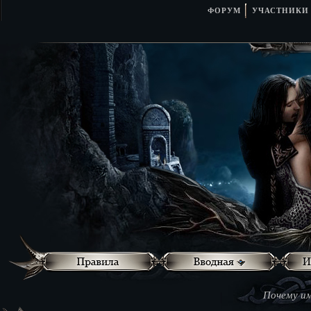
ФОРУМ
УЧАСТНИКИ
Почему им