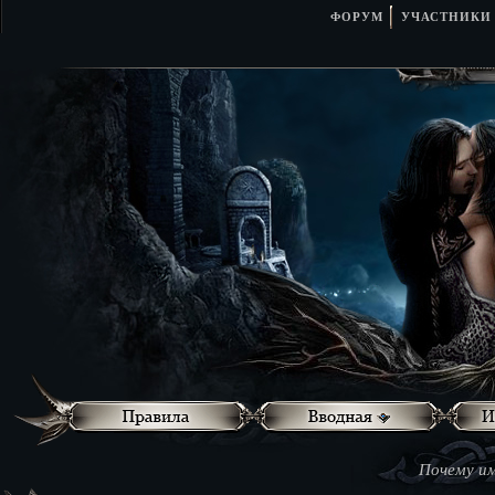
ФОРУМ
УЧАСТНИКИ
Почему им