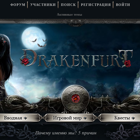
ФОРУМ
УЧАСТНИКИ
ПОИСК
РЕГИСТРАЦИЯ
ВОЙТИ
Активные темы
Почему именно мы? 5 причин