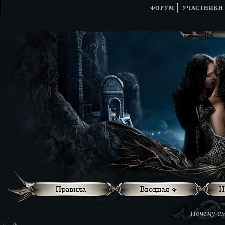
ФОРУМ
УЧАСТНИКИ
Почему им