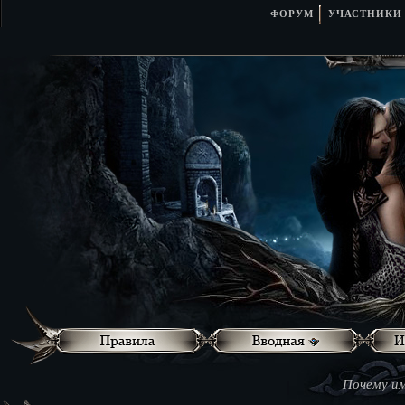
ФОРУМ
УЧАСТНИКИ
Почему им