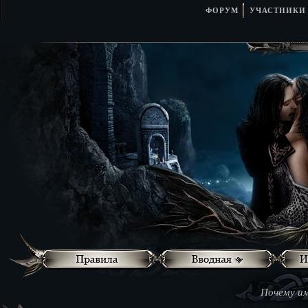
ФОРУМ
УЧАСТНИКИ
Почему им