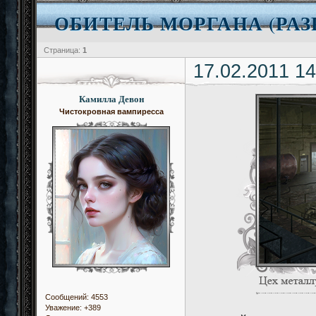
ОБИТЕЛЬ МОРГАНА (РАЗ
Страница:
1
17.02.2011 14
Камилла Девон
Чистокровная вампиресса
Сообщений:
4553
Уважение:
+389