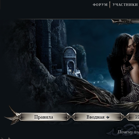
ФОРУМ
УЧАСТНИКИ
Почему им