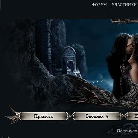
ФОРУМ
УЧАСТНИКИ
Почему им