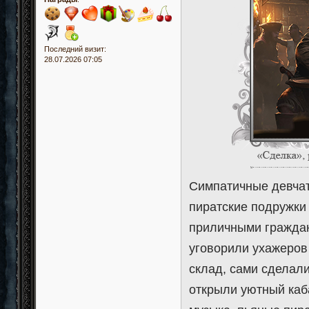
Последний визит:
28.07.2026 07:05
Симпатичные девчат
пиратские подружки
приличными граждан
уговорили ухажеров
склад, сами сделали
открыли уютный каба