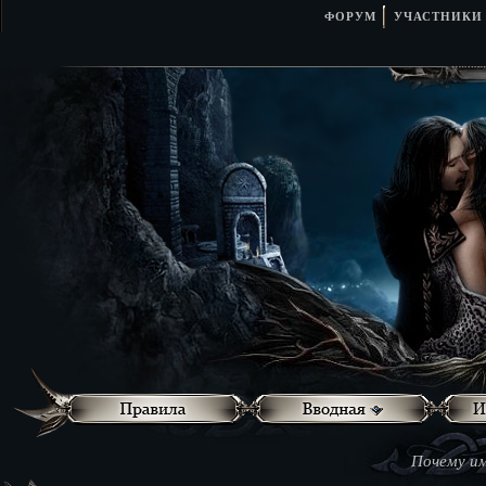
ФОРУМ
УЧАСТНИКИ
Почему им