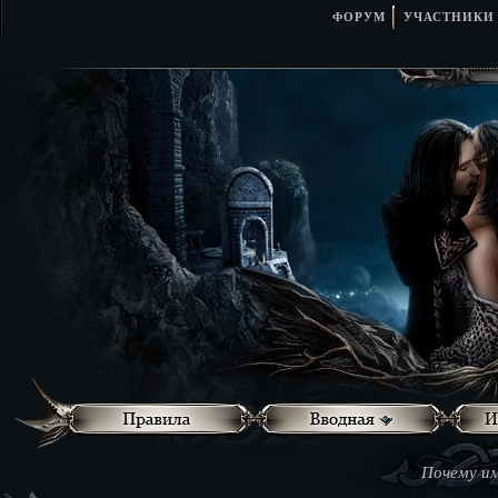
ФОРУМ
УЧАСТНИКИ
Почему им