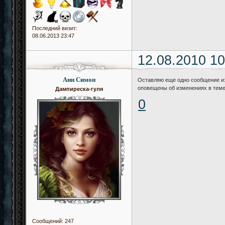
Последний визит:
08.06.2013 23:47
12.08.2010 10
Анн Симон
Оставляю еще одно сообщение из
оповещены об изменениях в теме
Дампиреска-гуля
0
Сообщений:
247