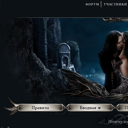
ФОРУМ
УЧАСТНИКИ
Почему им