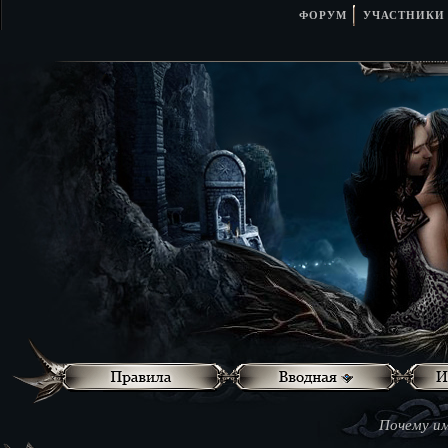
ФОРУМ
УЧАСТНИКИ
Почему им