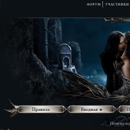
ФОРУМ
УЧАСТНИКИ
Почему им