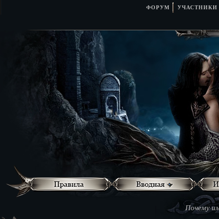
ФОРУМ
УЧАСТНИКИ
Почему им