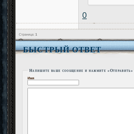
0
Страница:
1
БЫСТРЫЙ ОТВЕТ
Напишите ваше сообщение и нажмите «Отправить»
Имя