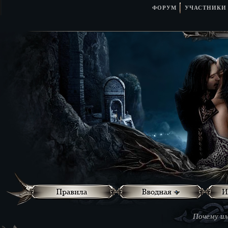
ФОРУМ
УЧАСТНИКИ
Почему им