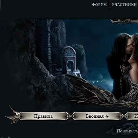
ФОРУМ
УЧАСТНИКИ
Почему им