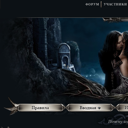
ФОРУМ
УЧАСТНИКИ
Почему им