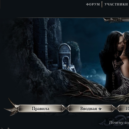
ФОРУМ
УЧАСТНИКИ
Почему им