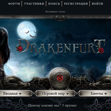
ФОРУМ
УЧАСТНИКИ
ПОИСК
РЕГИСТРАЦИЯ
ВОЙТИ
Активные темы
Почему именно мы? 5 причин