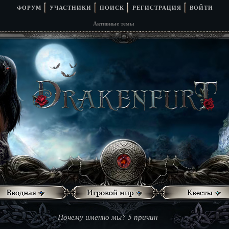
ФОРУМ
УЧАСТНИКИ
ПОИСК
РЕГИСТРАЦИЯ
ВОЙТИ
Активные темы
Почему именно мы? 5 причин