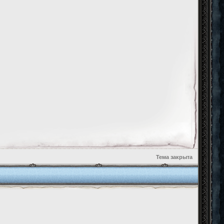
Тема закрыта