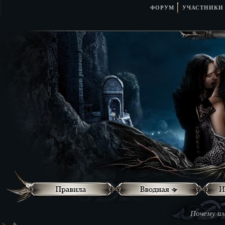
ФОРУМ
УЧАСТНИКИ
Почему им