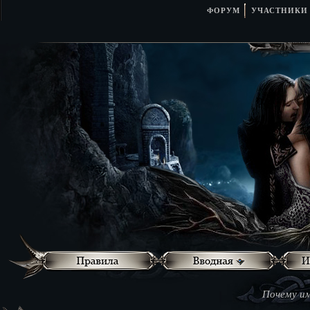
ФОРУМ
УЧАСТНИКИ
Почему им