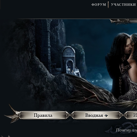
ФОРУМ
УЧАСТНИКИ
Почему им