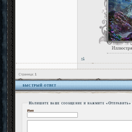
+1
Страница:
1
БЫСТРЫЙ ОТВЕТ
Напишите ваше сообщение и нажмите «Отправить»
Имя