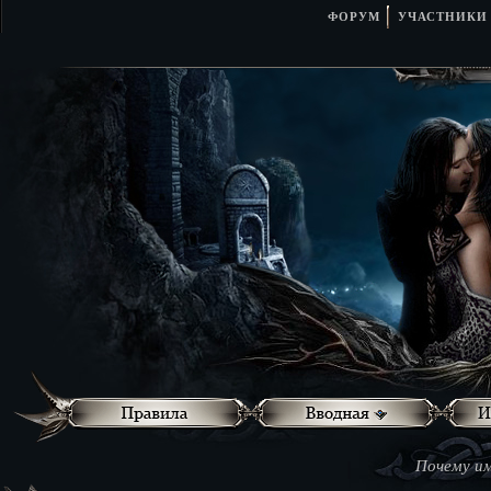
ФОРУМ
УЧАСТНИКИ
Почему им