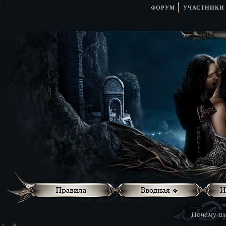
ФОРУМ
УЧАСТНИКИ
Почему им