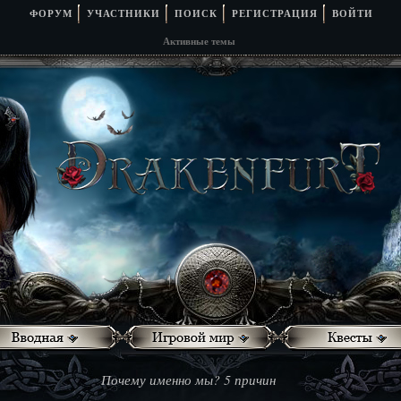
ФОРУМ
УЧАСТНИКИ
ПОИСК
РЕГИСТРАЦИЯ
ВОЙТИ
Активные темы
Почему именно мы? 5 причин