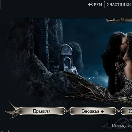
ФОРУМ
УЧАСТНИКИ
Почему им