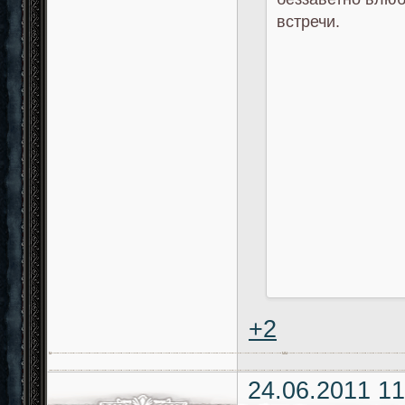
встречи.
+2
24.06.2011 11