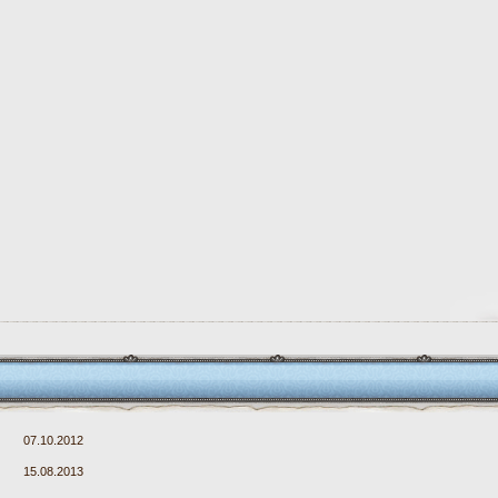
07.10.2012
15.08.2013