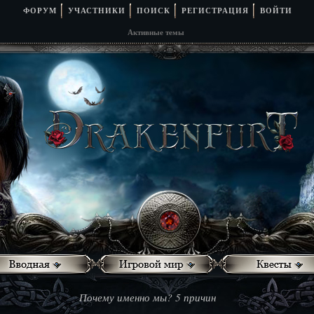
ФОРУМ
УЧАСТНИКИ
ПОИСК
РЕГИСТРАЦИЯ
ВОЙТИ
Активные темы
Почему именно мы? 5 причин