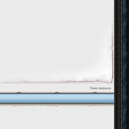
Тема закрыта